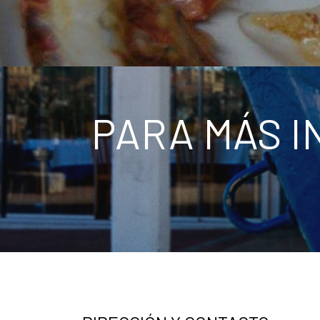
PARA MÁS I