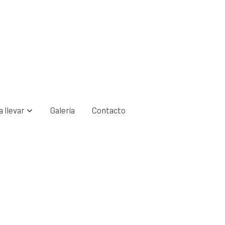
 llevar
Galería
Contacto