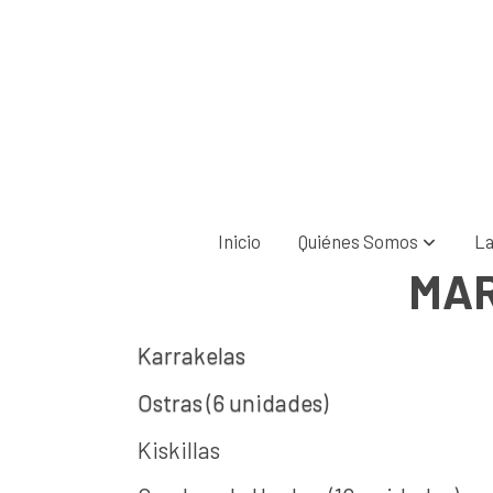
Inicio
Quiénes Somos
La
MAR
Karrakelas
Ostras (6 unidad
Kiskillas 