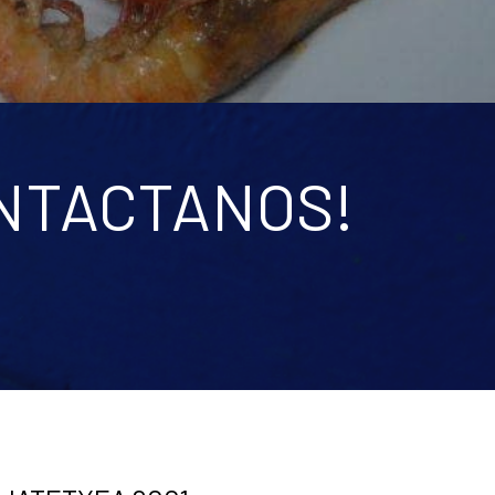
ONTACTANOS!