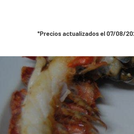
*Precios actualizados el 07/08/2