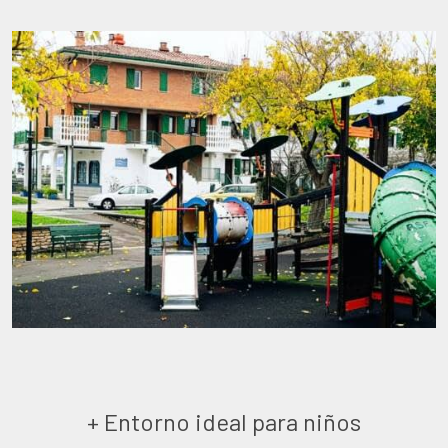
+ Entorno ideal para niños