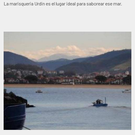
La marisqueria Urdin es el lugar ideal para saborear ese mar.