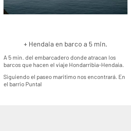
+ Hendaia en barco a 5 min.
A 5 min. del embarcadero donde atracan los
barcos que hacen el viaje Hondarribia-Hendaia.
Siguiendo el paseo maritimo nos encontrará. En
el barrio Puntal