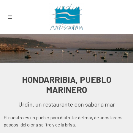
HONDARRIBIA, PUEBLO
MARINERO
Urdin, un restaurante con sabor a mar
El nuestro es un pueblo para disfrutar del mar, de unos largos
paseos, del olor a salitre y de la brisa.